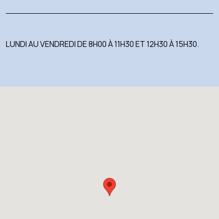
LUNDI AU VENDREDI DE 8H00 À 11H30 ET 12H30 À 15H30.