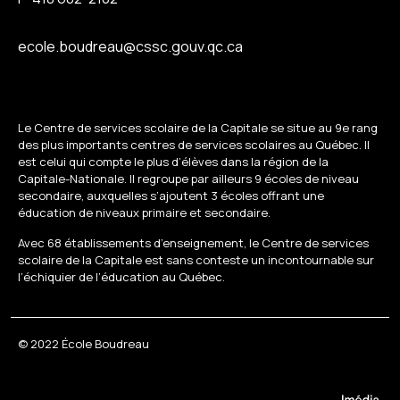
ecole.boudreau@cssc.gouv.qc.ca
Le Centre de services scolaire de la Capitale se situe au 9e rang
des plus importants centres de services scolaires au Québec. Il
est celui qui compte le plus d’élèves dans la région de la
Capitale-Nationale. Il regroupe par ailleurs 9 écoles de niveau
secondaire, auxquelles s’ajoutent 3 écoles offrant une
éducation de niveaux primaire et secondaire.
Avec 68 établissements d’enseignement, le Centre de services
scolaire de la Capitale est sans conteste un incontournable sur
l’échiquier de l’éducation au Québec.
© 2022 École Boudreau